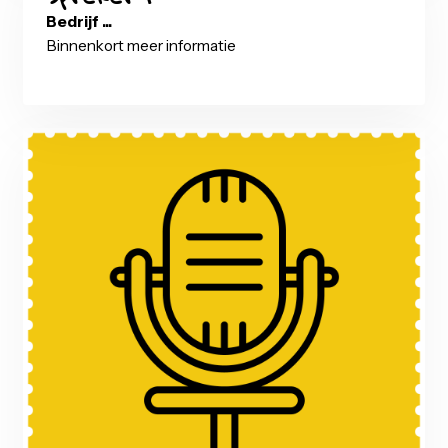
Spreker 1
Bedrijf ...
Binnenkort meer informatie