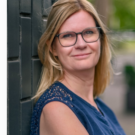
Contact